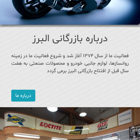
درباره بازرگانی البرز
فعالیت ما از سال ۱۳۷۴ آغاز شد و شروع فعالیت ما در زمینه
روانسازها، لوازم جانبی خودرو و محصولات صنعتی به هفت
سال قبل از افتتاح بازرگانی البرز برمی گردد
درباره ما