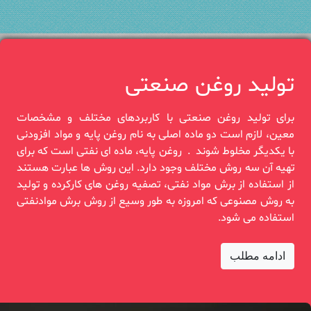
تولید روغن صنعتی
برای تولید روغن صنعتی با کاربردهای مختلف و مشخصات
معین، لازم است دو‎ ‎ماده اصلی به نام روغن پایه و ‏مواد افزودنی
با یکدیگر مخلوط شوند‎. ‎ روغن‎ ‎پایه، ماده ای نفتی است که برای
تهیه آن سه روش مختلف وجود دارد. این روش‎ ‎ها عبارت هستند
از ‏استفاده از برش مواد نفتی، تصفیه روغن های کارکرده و‎ ‎تولید
به روش مصنوعی که امروزه به طور وسیع از ‏روش برش موادنفتی
استفاده‏‎ ‎می شود.
ادامه مطلب