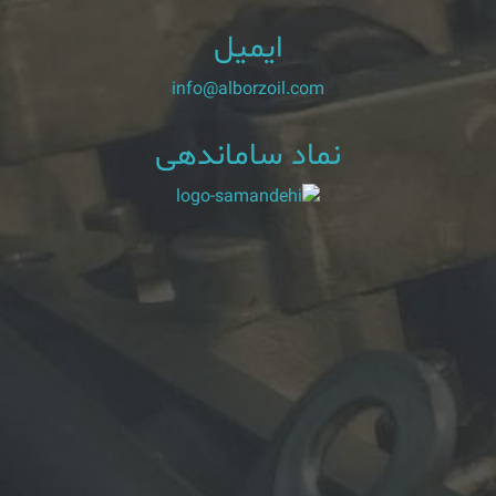
ایمیل
info@alborzoil.com
نماد ساماندهی