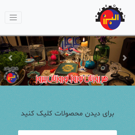
Previous
Next
برای دیدن محصولات کلیک کنید