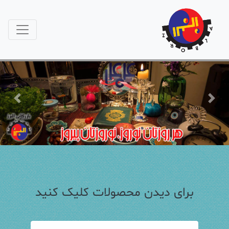
Previous
Next
برای دیدن محصولات کلیک کنید