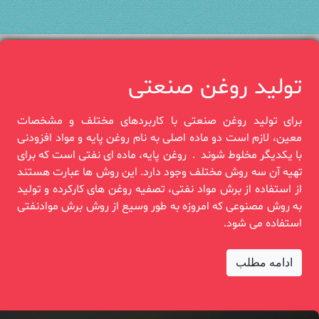
تولید روغن صنعتی
برای تولید روغن صنعتی با کاربردهای مختلف و مشخصات
معین، لازم است دو‎ ‎ماده اصلی به نام روغن پایه و ‏مواد افزودنی
با یکدیگر مخلوط شوند‎. ‎ روغن‎ ‎پایه، ماده ای نفتی است که برای
تهیه آن سه روش مختلف وجود دارد. این روش‎ ‎ها عبارت هستند
از ‏استفاده از برش مواد نفتی، تصفیه روغن های کارکرده و‎ ‎تولید
به روش مصنوعی که امروزه به طور وسیع از ‏روش برش موادنفتی
استفاده‏‎ ‎می شود.
ادامه مطلب