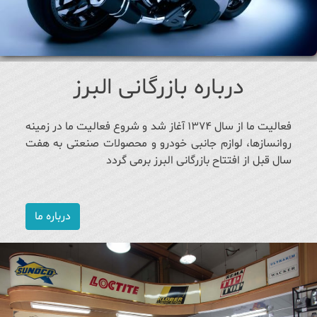
درباره بازرگانی البرز
فعالیت ما از سال ۱۳۷۴ آغاز شد و شروع فعالیت ما در زمینه
روانسازها، لوازم جانبی خودرو و محصولات صنعتی به هفت
سال قبل از افتتاح بازرگانی البرز برمی گردد
درباره ما