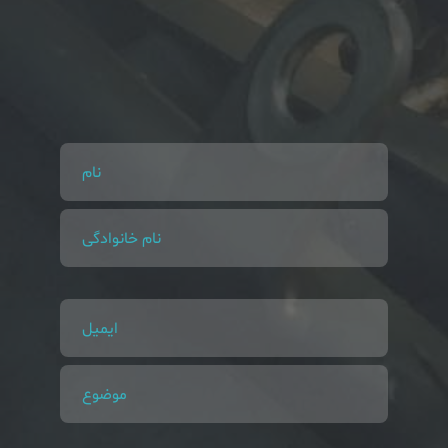
نام
نام خانوادگی
ایمیل
موضوع