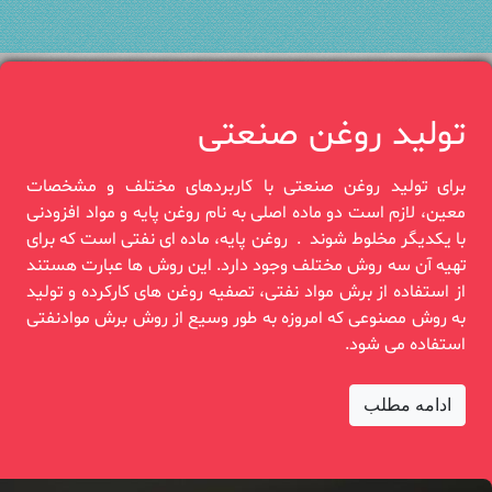
تولید روغن صنعتی
برای تولید روغن صنعتی با کاربردهای مختلف و مشخصات
معین، لازم است دو‎ ‎ماده اصلی به نام روغن پایه و ‏مواد افزودنی
با یکدیگر مخلوط شوند‎. ‎ روغن‎ ‎پایه، ماده ای نفتی است که برای
تهیه آن سه روش مختلف وجود دارد. این روش‎ ‎ها عبارت هستند
از ‏استفاده از برش مواد نفتی، تصفیه روغن های کارکرده و‎ ‎تولید
به روش مصنوعی که امروزه به طور وسیع از ‏روش برش موادنفتی
استفاده‏‎ ‎می شود.
ادامه مطلب