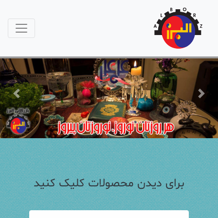
Previous
Next
برای دیدن محصولات کلیک کنید