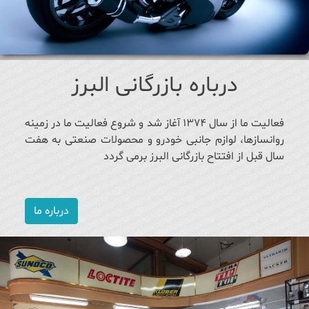
درباره بازرگانی البرز
فعالیت ما از سال ۱۳۷۴ آغاز شد و شروع فعالیت ما در زمینه
روانسازها، لوازم جانبی خودرو و محصولات صنعتی به هفت
سال قبل از افتتاح بازرگانی البرز برمی گردد
درباره ما