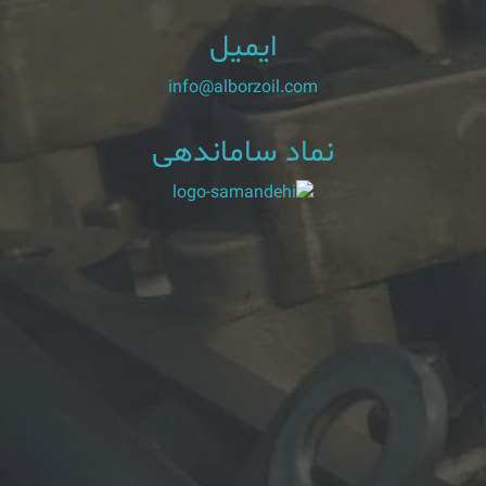
ایمیل
info@alborzoil.com
نماد ساماندهی