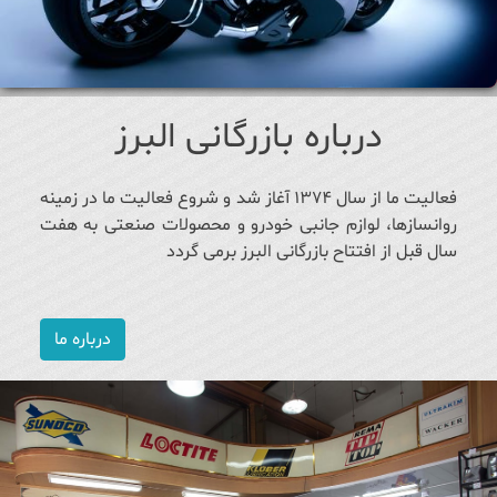
درباره بازرگانی البرز
فعالیت ما از سال ۱۳۷۴ آغاز شد و شروع فعالیت ما در زمینه
روانسازها، لوازم جانبی خودرو و محصولات صنعتی به هفت
سال قبل از افتتاح بازرگانی البرز برمی گردد
درباره ما