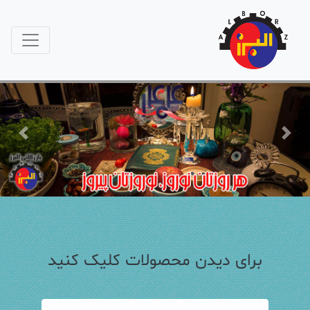
Previous
Next
برای دیدن محصولات کلیک کنید