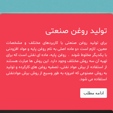
تولید روغن صنعتی
برای تولید روغن صنعتی با کاربردهای مختلف و مشخصات
معین، لازم است دو‎ ‎ماده اصلی به نام روغن پایه و ‏مواد افزودنی
با یکدیگر مخلوط شوند‎. ‎ روغن‎ ‎پایه، ماده ای نفتی است که برای
تهیه آن سه روش مختلف وجود دارد. این روش‎ ‎ها عبارت هستند
از ‏استفاده از برش مواد نفتی، تصفیه روغن های کارکرده و‎ ‎تولید
به روش مصنوعی که امروزه به طور وسیع از ‏روش برش موادنفتی
استفاده‏‎ ‎می شود.
ادامه مطلب