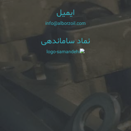
ایمیل
info@alborzoil.com
نماد ساماندهی