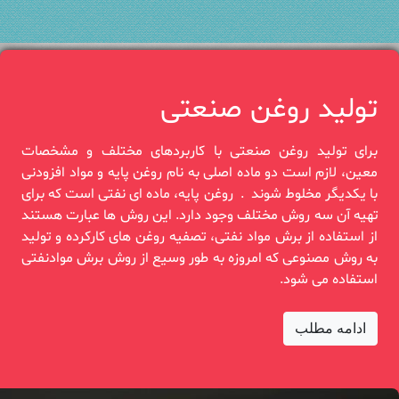
تولید روغن صنعتی
برای تولید روغن صنعتی با کاربردهای مختلف و مشخصات
معین، لازم است دو‎ ‎ماده اصلی به نام روغن پایه و ‏مواد افزودنی
با یکدیگر مخلوط شوند‎. ‎ روغن‎ ‎پایه، ماده ای نفتی است که برای
تهیه آن سه روش مختلف وجود دارد. این روش‎ ‎ها عبارت هستند
از ‏استفاده از برش مواد نفتی، تصفیه روغن های کارکرده و‎ ‎تولید
به روش مصنوعی که امروزه به طور وسیع از ‏روش برش موادنفتی
استفاده‏‎ ‎می شود.
ادامه مطلب