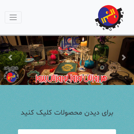
Previous
Next
برای دیدن محصولات کلیک کنید