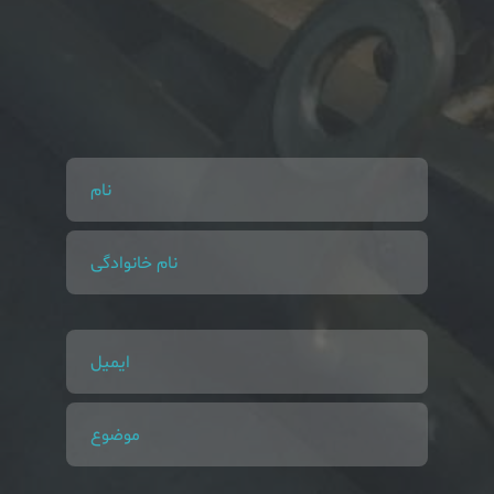
نام
نام خانوادگی
ایمیل
موضوع