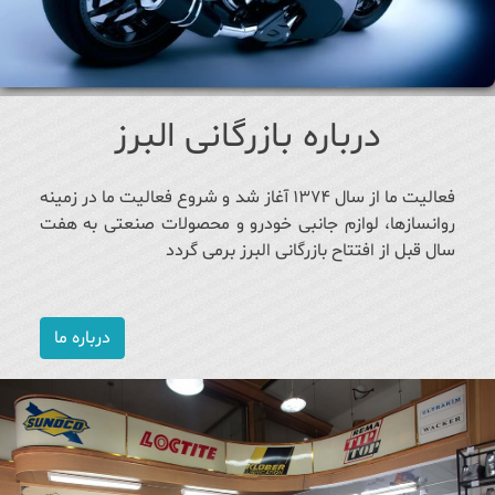
درباره بازرگانی البرز
فعالیت ما از سال ۱۳۷۴ آغاز شد و شروع فعالیت ما در زمینه
روانسازها، لوازم جانبی خودرو و محصولات صنعتی به هفت
سال قبل از افتتاح بازرگانی البرز برمی گردد
درباره ما