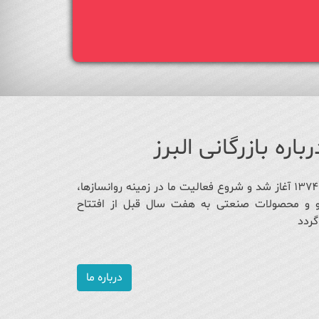
رباره بازرگانی البرز
فعالیت ما از سال ۱۳۷۴ آغاز شد و شروع فعالیت ما در زمینه روانسازها،
رو و محصولات صنعتی به هفت سال قبل از افتتاح
گردد
درباره ما