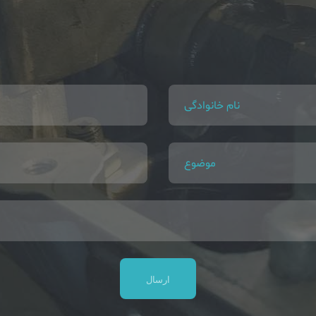
نام خانوادگی
موضوع
ارسال