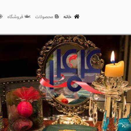
(current)
خانه
محصولات
فروشگاه