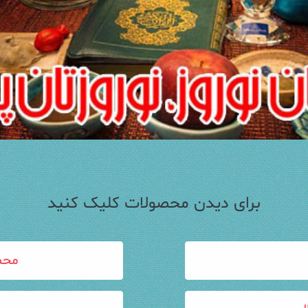
برای دیدن محصولات کلیک کنید
محص