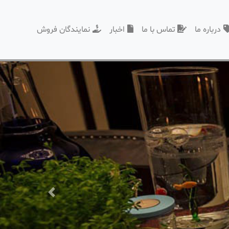
درباره ما
تماس با ما
اخبار
نمایندگان فروش
Previous