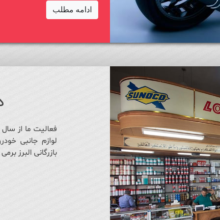
ادامه مطلب
د
لوازم جانبی خود
بازرگانی البرز برمی 