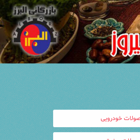
ولات خودرویی