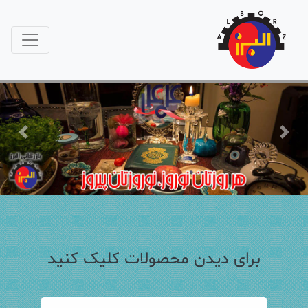
Previous
Next
برای دیدن محصولات کلیک کنید