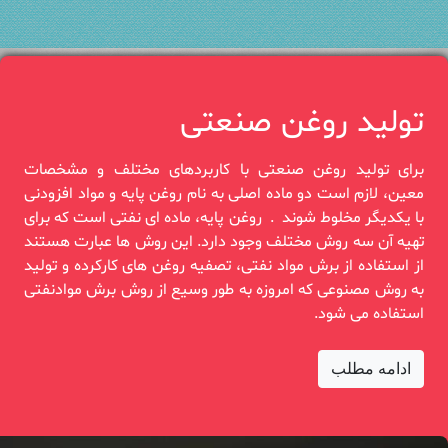
تولید روغن صنعتی
برای تولید روغن صنعتی با کاربردهای مختلف و مشخصات
معین، لازم است دو‎ ‎ماده اصلی به نام روغن پایه و ‏مواد افزودنی
با یکدیگر مخلوط شوند‎. ‎ روغن‎ ‎پایه، ماده ای نفتی است که برای
تهیه آن سه روش مختلف وجود دارد. این روش‎ ‎ها عبارت هستند
از ‏استفاده از برش مواد نفتی، تصفیه روغن های کارکرده و‎ ‎تولید
به روش مصنوعی که امروزه به طور وسیع از ‏روش برش موادنفتی
استفاده‏‎ ‎می شود.
ادامه مطلب