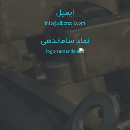
ایمیل
info@alborzoil.com
نماد ساماندهی