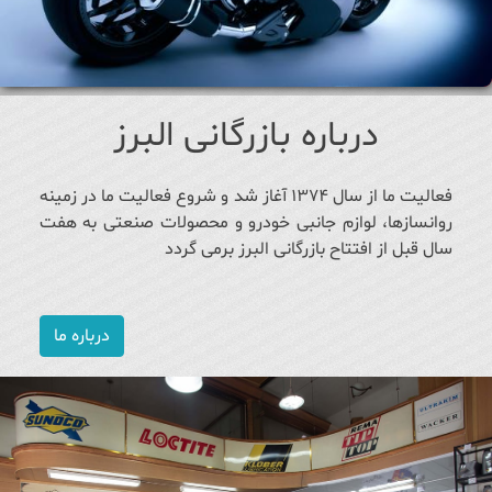
درباره بازرگانی البرز
فعالیت ما از سال ۱۳۷۴ آغاز شد و شروع فعالیت ما در زمینه
روانسازها، لوازم جانبی خودرو و محصولات صنعتی به هفت
سال قبل از افتتاح بازرگانی البرز برمی گردد
درباره ما