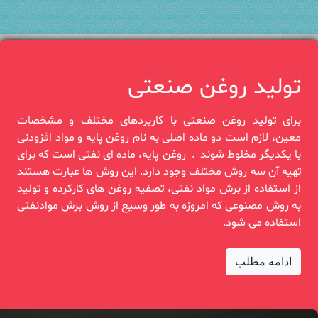
تولید روغن صنعتی
برای تولید روغن صنعتی با کاربردهای مختلف و مشخصات
معین، لازم است دو‎ ‎ماده اصلی به نام روغن پایه و ‏مواد افزودنی
با یکدیگر مخلوط شوند‎. ‎ روغن‎ ‎پایه، ماده ای نفتی است که برای
تهیه آن سه روش مختلف وجود دارد. این روش‎ ‎ها عبارت هستند
از ‏استفاده از برش مواد نفتی، تصفیه روغن های کارکرده و‎ ‎تولید
به روش مصنوعی که امروزه به طور وسیع از ‏روش برش موادنفتی
استفاده‏‎ ‎می شود.
ادامه مطلب