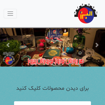
Previous
Next
برای دیدن محصولات کلیک کنید