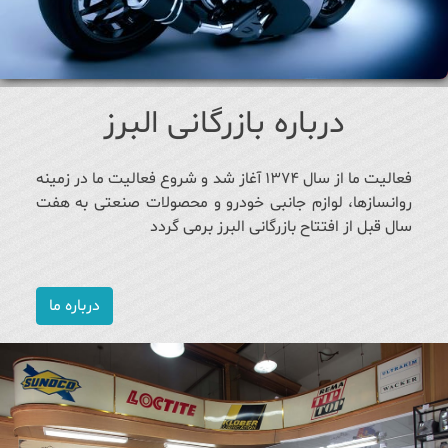
درباره بازرگانی البرز
فعالیت ما از سال ۱۳۷۴ آغاز شد و شروع فعالیت ما در زمینه
روانسازها، لوازم جانبی خودرو و محصولات صنعتی به هفت
سال قبل از افتتاح بازرگانی البرز برمی گردد
درباره ما