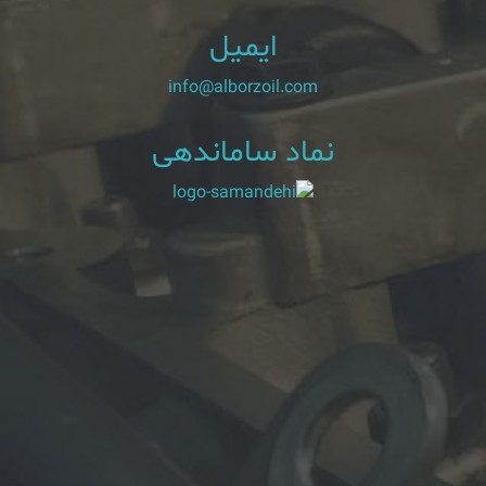
ایمیل
info@alborzoil.com
نماد ساماندهی