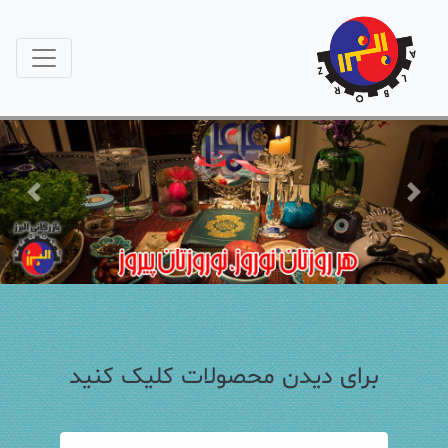
Previous
Next
برای دیدن محصولات کلیک کنید