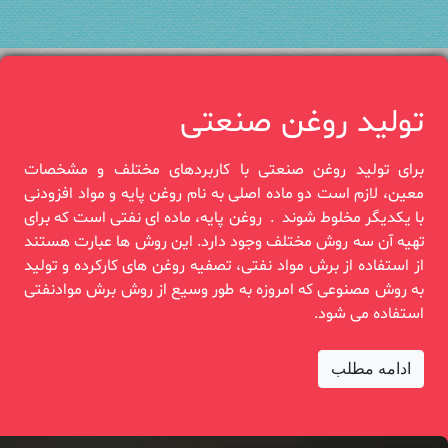
تولید روغن صنعتی
برای تولید روغن صنعتی با کاربردهای مختلف و مشخصات
معین، لازم است دو‎ ‎ماده اصلی به نام روغن پایه و ‏مواد افزودنی
با یکدیگر مخلوط شوند‎. ‎ روغن‎ ‎پایه، ماده ای نفتی است که برای
تهیه آن سه روش مختلف وجود دارد. این روش‎ ‎ها عبارت هستند
از ‏استفاده از برش مواد نفتی، تصفیه روغن های کارکرده و‎ ‎تولید
به روش مصنوعی که امروزه به طور وسیع از ‏روش برش موادنفتی
استفاده‏‎ ‎می شود.
ادامه مطلب