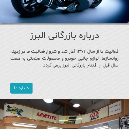
درباره بازرگانی البرز
فعالیت ما از سال ۱۳۷۴ آغاز شد و شروع فعالیت ما در زمینه
روانسازها، لوازم جانبی خودرو و محصولات صنعتی به هفت
سال قبل از افتتاح بازرگانی البرز برمی گردد
درباره ما