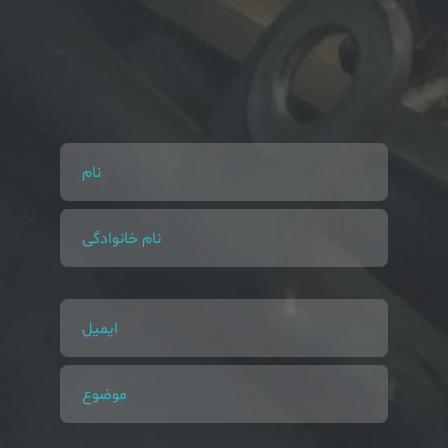
نام
نام خانوادگی
ایمیل
موضوع