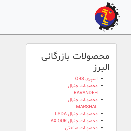
محصولات بازرگانی
البرز
اسپری OBS
محصولات جنرال
RAVANDEH
محصولات جنرال
MARSHAL
محصولات جنرال LSDA
محصولات جنرال AXIOUR
محصولات صنعتی