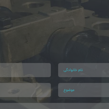
نام خانوادگی
موضوع