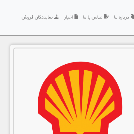
درباره ما
تماس با ما
اخبار
نمایندگان فروش