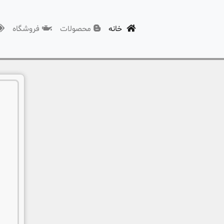
(current)
خانه
محصولات
فروشگاه