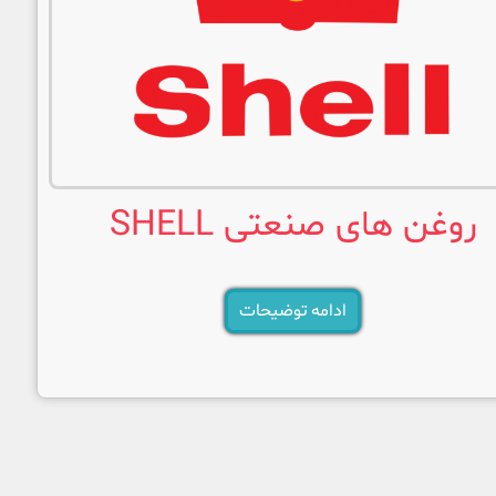
روغن های صنعتی SHELL
ادامه توضیحات