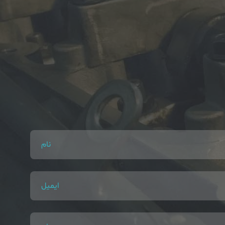
نام
ایمیل