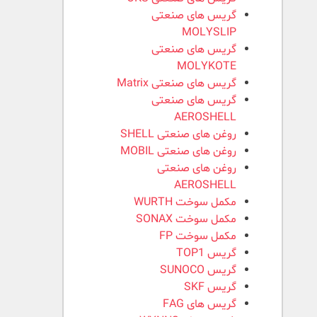
گریس های صنعتی
MOLYSLIP
گریس های صنعتی
MOLYKOTE
گریس های صنعتی Matrix
گریس های صنعتی
AEROSHELL
روغن های صنعتی SHELL
روغن های صنعتی MOBIL
روغن های صنعتی
AEROSHELL
مکمل سوخت WURTH
مکمل سوخت SONAX
مکمل سوخت FP
گریس TOP1
گریس SUNOCO
گریس SKF
گریس های FAG