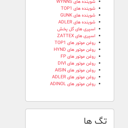
شوینده های WYNNS
شوینده های TOP1
شوینده های GUNK
شوینده های ADLER
اسپری های گل پخش
اسپری های ZATTEX
روغن موتور های TOP1
روغن موتور های HYND
روغن موتور های FP
روغن موتور های DIVI
روغن موتور های AISIN
روغن موتور های ADLER
روغن موتور های ADINOL
تگ ها