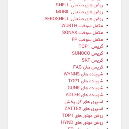
روغن های صنعتی SHELL
روغن های صنعتی MOBIL
روغن های صنعتی AEROSHELL
مکمل سوخت WURTH
مکمل سوخت SONAX
مکمل سوخت FP
گریس TOP1
گریس SUNOCO
گریس SKF
گریس های FAG
شوینده های WYNNS
شوینده های TOP1
شوینده های GUNK
شوینده های ADLER
اسپری های گل پخش
اسپری های ZATTEX
روغن موتور های TOP1
روغن موتور های HYND