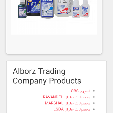
Alborz Trading
Company Products
اسپری OBS
محصولات جنرال RAVANDEH
محصولات جنرال MARSHAL
محصولات جنرال LSDA