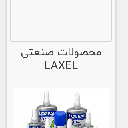
محصولات صنعتی
LAXEL