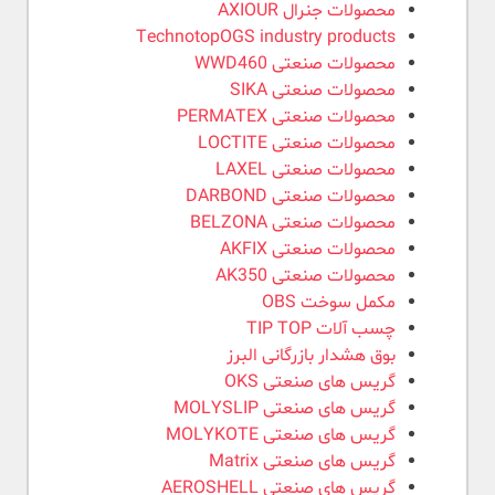
محصولات جنرال AXIOUR
TechnotopOGS industry products
محصولات صنعتی WWD460
محصولات صنعتی SIKA
محصولات صنعتی PERMATEX
محصولات صنعتی LOCTITE
محصولات صنعتی LAXEL
محصولات صنعتی DARBOND
محصولات صنعتی BELZONA
محصولات صنعتی AKFIX
محصولات صنعتی AK350
مکمل سوخت OBS
چسب آلات TIP TOP
بوق هشدار بازرگانی البرز
گریس های صنعتی OKS
گریس های صنعتی MOLYSLIP
گریس های صنعتی MOLYKOTE
گریس های صنعتی Matrix
گریس های صنعتی AEROSHELL