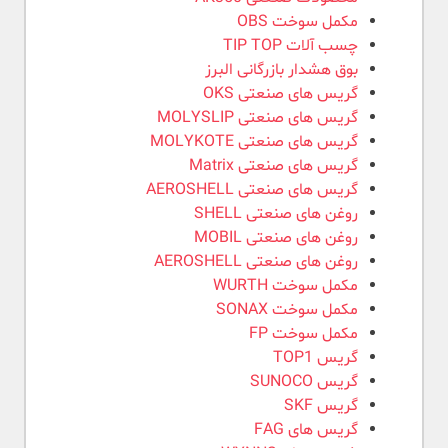
مکمل سوخت OBS
چسب آلات TIP TOP
بوق هشدار بازرگانی البرز
گریس های صنعتی OKS
گریس های صنعتی MOLYSLIP
گریس های صنعتی MOLYKOTE
گریس های صنعتی Matrix
گریس های صنعتی AEROSHELL
روغن های صنعتی SHELL
روغن های صنعتی MOBIL
روغن های صنعتی AEROSHELL
مکمل سوخت WURTH
مکمل سوخت SONAX
مکمل سوخت FP
گریس TOP1
گریس SUNOCO
گریس SKF
گریس های FAG