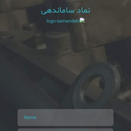
نماد ساماندهی
Name