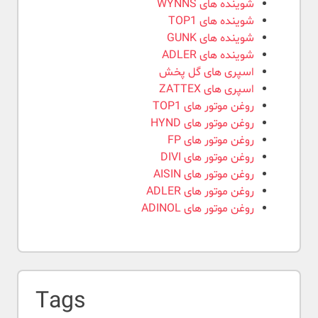
شوینده های WYNNS
شوینده های TOP1
شوینده های GUNK
شوینده های ADLER
اسپری های گل پخش
اسپری های ZATTEX
روغن موتور های TOP1
روغن موتور های HYND
روغن موتور های FP
روغن موتور های DIVI
روغن موتور های AISIN
روغن موتور های ADLER
روغن موتور های ADINOL
Tags