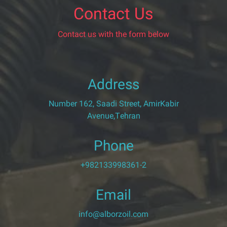
Contact Us
Contact us with the form below
Address
Number 162, Saadi Street, AmirKabir
Avenue,Tehran
Phone
+982133998361-2
Email
info@alborzoil.com