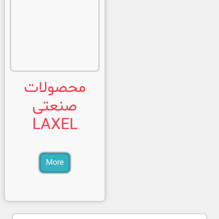
محصولات
صنعتی
LAXEL
More