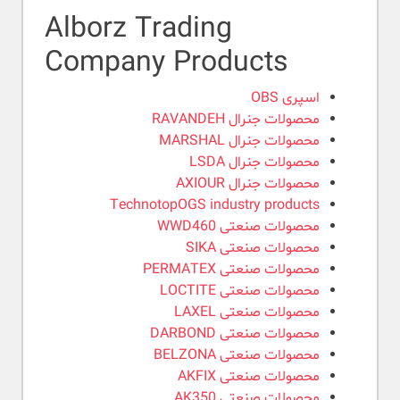
Alborz Trading
Company Products
اسپری OBS
محصولات جنرال RAVANDEH
محصولات جنرال MARSHAL
محصولات جنرال LSDA
محصولات جنرال AXIOUR
TechnotopOGS industry products
محصولات صنعتی WWD460
محصولات صنعتی SIKA
محصولات صنعتی PERMATEX
محصولات صنعتی LOCTITE
محصولات صنعتی LAXEL
محصولات صنعتی DARBOND
محصولات صنعتی BELZONA
محصولات صنعتی AKFIX
محصولات صنعتی AK350